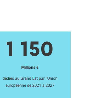
1 150
Millions €
dédiés au Grand Est par l’Union
européenne de 2021 à 2027