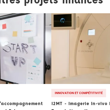
INNOVATION ET COMPÉTITIVITÉ
 l’accompagnement
I2MT - Imagerie In-vivo