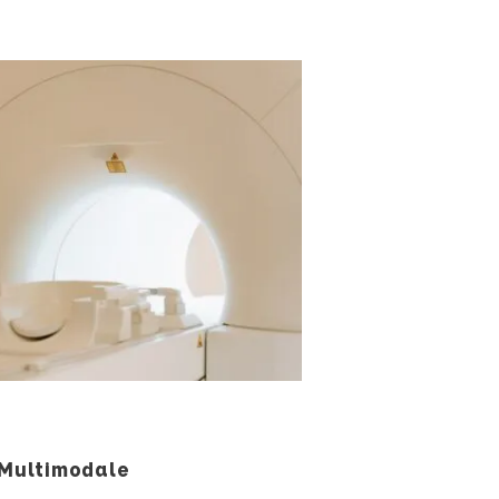
 Multimodale