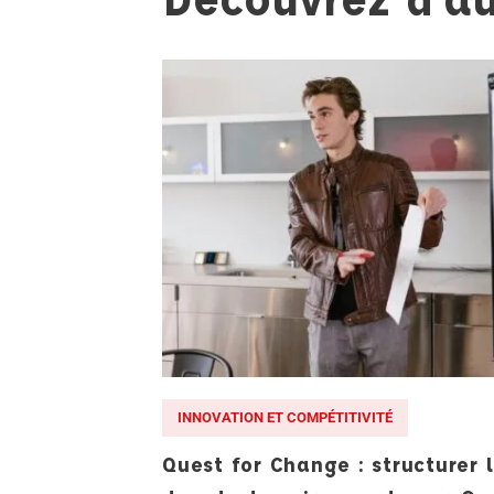
INNOVATION ET COMPÉTITIVITÉ
Quest for Change : structurer