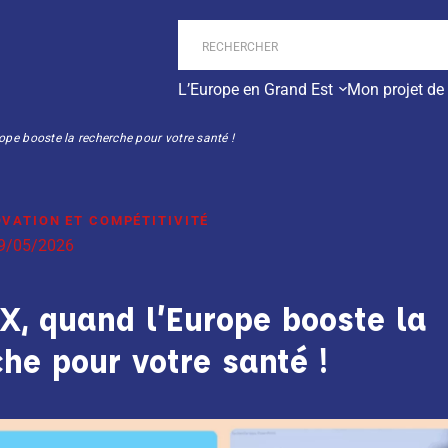
L’Europe en Grand Est
Mon projet de
pe booste la recherche pour votre santé !
OVATION ET COMPÉTITIVITÉ
9/05/2026
X, quand l’Europe booste la
he pour votre santé !