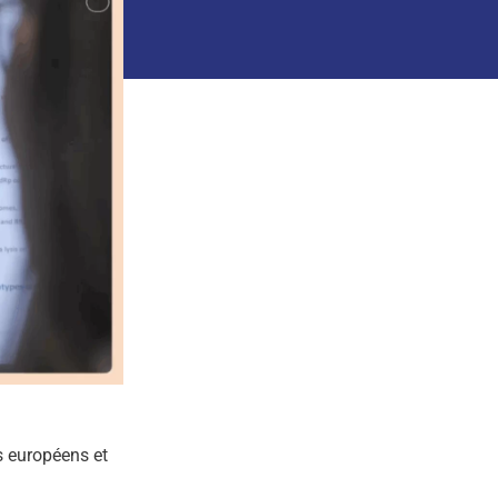
s européens et