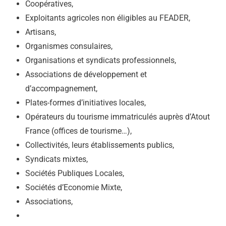
Coopératives,
Exploitants agricoles non éligibles au FEADER,
Artisans,
Organismes consulaires,
Organisations et syndicats professionnels,
Associations de développement et
d’accompagnement,
Plates-formes d’initiatives locales,
Opérateurs du tourisme immatriculés auprès d’Atout
France (offices de tourisme…),
Collectivités, leurs établissements publics,
Syndicats mixtes,
Sociétés Publiques Locales,
Sociétés d’Economie Mixte,
Associations,