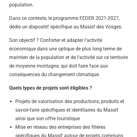
population.
Dans ce contexte, le programme FEDER 2021-2027,
dédie un dispositif spécifique au Massif des Vosges.
Son objectif ? Conforter et adapter l’activité
économique dans une optique de plus long terme de
maintien de la population et de l’activité sur ce territoire
de moyenne montagne, qui doit faire face aux
conséquences du changement climatique.
Quels types de projets sont éligibles ?
Projets de valorisation des productions, produits et
savoir-faire spécifiques et identitaires du Massif
ainsi que son offre touristique
Mise en réseau des entreprises des filières
spécifiques du Massif autour de projets communs