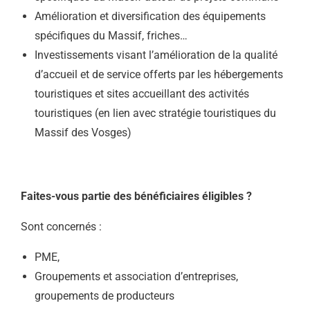
Amélioration et diversification des équipements
spécifiques du Massif, friches…
Investissements visant l’amélioration de la qualité
d’accueil et de service offerts par les hébergements
touristiques et sites accueillant des activités
touristiques (en lien avec stratégie touristiques du
Massif des Vosges)
Faites-vous partie des bénéficiaires éligibles ?
Sont concernés :
PME,
Groupements et association d’entreprises,
groupements de producteurs