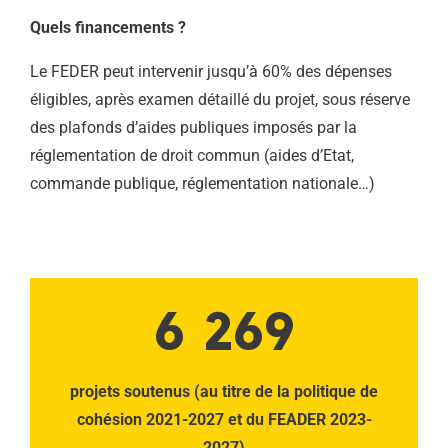
Quels financements ?
Le FEDER peut intervenir jusqu’à 60% des dépenses
éligibles, après examen détaillé du projet, sous réserve
des plafonds d’aides publiques imposés par la
réglementation de droit commun (aides d’Etat,
commande publique, réglementation nationale…)
6 269
projets soutenus (au titre de la politique de
cohésion 2021-2027 et du FEADER 2023-
2027)