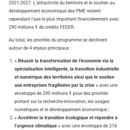
2021-2027. L’attractivité du territoire et le soutien au
développement économique des PME restent
cependant l’axe le plus important financièrement avec
290 millions € de crédits FEDER.
Au total, les priorités du programme se déclinent
autour de 4 enjeux principaux :
« Réussir la transformation de l’économie via la
spécialisation intelligente, la transition industrielle
et numérique des territoires ainsi que le soutien
aux entreprises fragilisées par la crise »
avec une
enveloppe de 290 millions € pour des priorités
portant sur la recherche-innovation, les usages
numériques et le développement économique ;
« Accélérer la transition écologique et répondre à
l’urgence climatique »
avec une enveloppe de 216