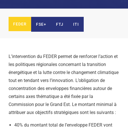
FEDER
FSE+
FTJ
ITI
L’intervention du FEDER permet de renforcer l’action et
les politiques régionales concernant la transition
énergétique et la lutte contre le changement climatique
tout en tendant vers l’innovation. L’obligation de
concentration des enveloppes financières autour de
certains axes thématique a été fixée par la
Commission pour le Grand Est. Le montant minimal à
attribuer aux objectifs stratégiques sont les suivants :
40% du montant total de l’enveloppe FEDER vont