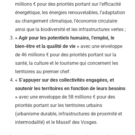
millions € pour des priorités portant sur l’efficacité
énergétique, les énergies renouvelables, l’adaptation
au changement climatique, l’économie circulaire
ainsi que la biodiversité et les infrastructures vertes ;
« Agir pour les potentiels humains, l’emploi, le
bien-être et la qualité de vie »
avec une enveloppe
de 46 millions € pour des priorités portant sur la
santé, la culture et le tourisme qui concernent les
territoires au premier chef.
« S’appuyer sur des collectivités engagées, et
soutenir les territoires en fonction de leurs besoins
»
avec une enveloppe de 58 millions € pour des
priorités portant sur les territoires urbains
(urbanisme durable, infrastructures de proximité et
intermodalité) et le Massif des Vosges.