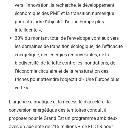
vers l’innovation, la recherche, le développement
économique des PME et la transition numérique
pour atteindre l’objectif d’« Une Europe plus
intelligente »,
30% du montant total de l’enveloppe vont eux vers
les domaines de transition écologique, de l’efficacité
énergétique, des énergies renouvelables, de la
biodiversité, de la lutte contre les inondations, de
l’économie circulaire et de la renaturation des
friches pour atteindre l’objectif d’« Une Europe plus
verte ».
L’urgence climatique et la nécessité d’accélérer la
conversion énergétique des territoires conduit à
proposer pour le Grand Est un programme ambitieux
avec un axe doté de 216 millions € de FEDER pour