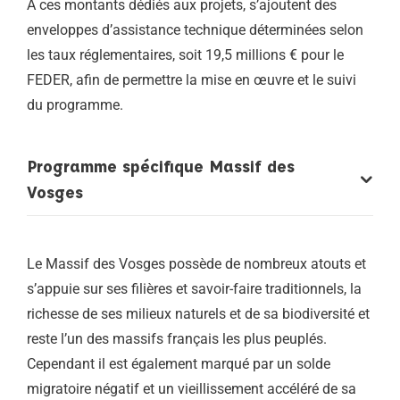
A ces montants dédiés aux projets, s’ajoutent des
enveloppes d’assistance technique déterminées selon
les taux réglementaires, soit 19,5 millions € pour le
FEDER, afin de permettre la mise en œuvre et le suivi
du programme.
Programme spécifique Massif des
Vosges
Le Massif des Vosges possède de nombreux atouts et
s’appuie sur ses filières et savoir-faire traditionnels, la
richesse de ses milieux naturels et de sa biodiversité et
reste l’un des massifs français les plus peuplés.
Cependant il est également marqué par un solde
migratoire négatif et un vieillissement accéléré de sa