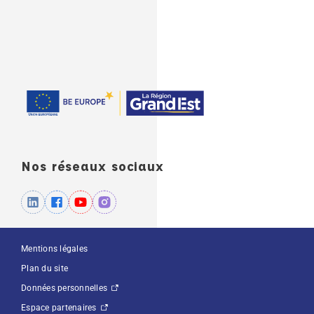
Nos réseaux sociaux
Mentions légales
Plan du site
Données personnelles
Espace partenaires