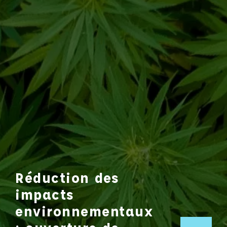
Réduction des
impacts
environnementaux