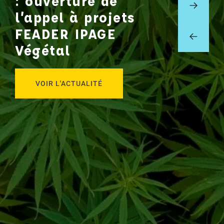
: ouverture de
l’appel à projets
FEADER IPAGE
Végétal
VOIR L'ACTUALITÉ