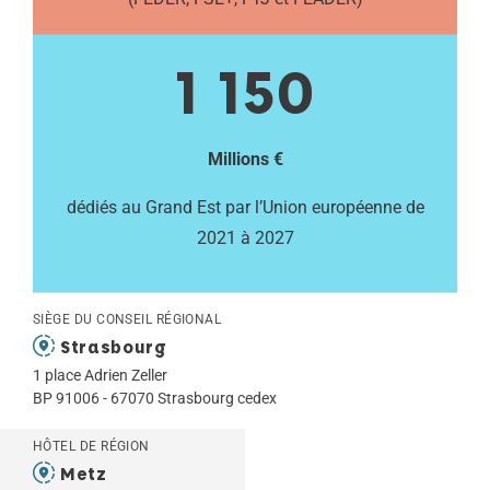
1 150
Millions €
dédiés au Grand Est par l’Union européenne de
2021 à 2027
SIÈGE DU CONSEIL RÉGIONAL
Strasbourg
1 place Adrien Zeller
BP 91006 - 67070 Strasbourg cedex
HÔTEL DE RÉGION
Metz