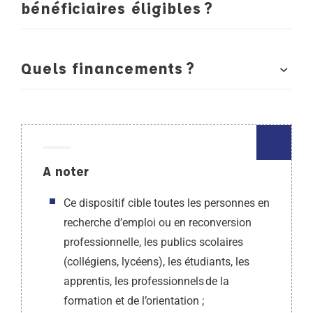
bénéficiaires éligibles ?
Quels financements ?
A noter
Ce dispositif cible toutes les personnes en
recherche d’emploi ou en reconversion
professionnelle, les publics scolaires
(collégiens, lycéens), les étudiants, les
apprentis, les professionnels de la
formation et de l’orientation ;