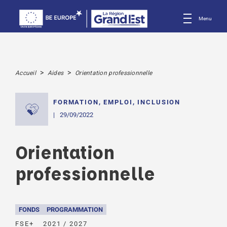
Menu
>
>
Accueil
Aides
Orientation professionnelle
FORMATION, EMPLOI, INCLUSION
29/09/2022
Orientation
professionnelle
FONDS
PROGRAMMATION
FSE+
2021 / 2027