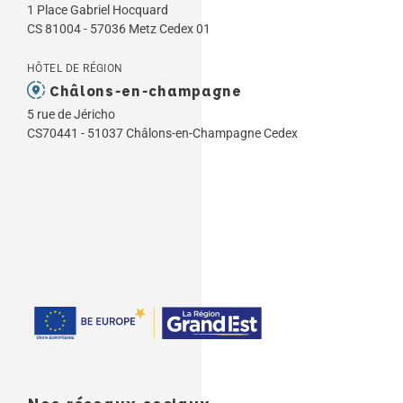
1 Place Gabriel Hocquard
CS 81004 - 57036 Metz Cedex 01
HÔTEL DE RÉGION
Châlons-en-champagne
5 rue de Jéricho
CS70441 - 51037 Châlons-en-Champagne Cedex