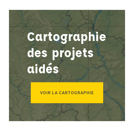
Cartographie
des projets
aidés
VOIR LA CARTOGRAPHIE