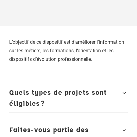
L’objectif de ce dispositif est d’améliorer l’information
sur les métiers, les formations, l’orientation et les
dispositifs d’évolution professionnelle.
Quels types de projets sont
éligibles ?
Faites-vous partie des