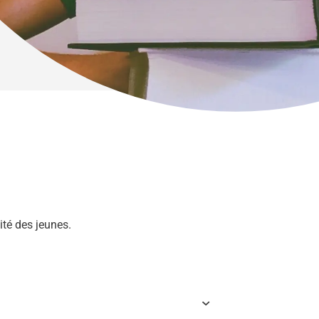
ité des jeunes.