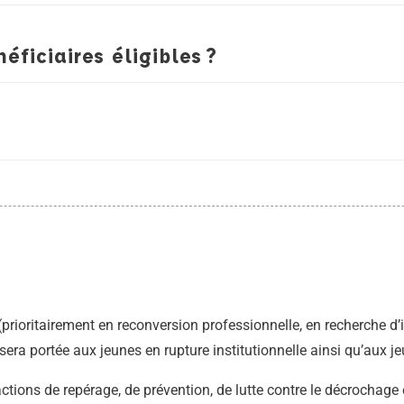
éficiaires éligibles ?
s (prioritairement en reconversion professionnelle, en recherche d
sera portée aux jeunes en rupture institutionnelle ainsi qu’aux je
tions de repérage, de prévention, de lutte contre le décrochage 