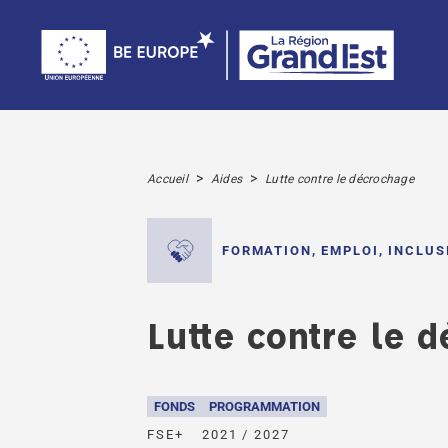
>
>
Accueil
Aides
Lutte contre le décrochage
FORMATION, EMPLOI, INCLU
Lutte contre le 
FONDS
PROGRAMMATION
FSE+
2021 / 2027