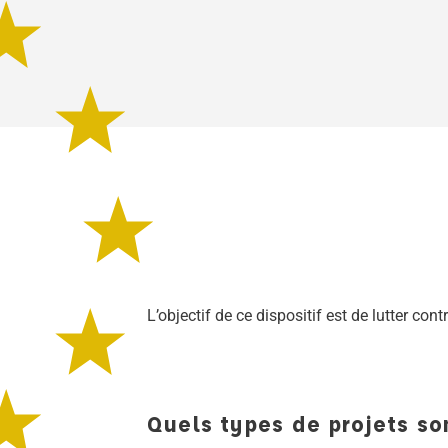
L’objectif de ce dispositif est de lutter con
Quels types de projets son