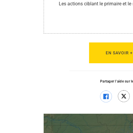
Les actions ciblant le primaire et 
EN SAVOIR 
Partager l’aide sur 