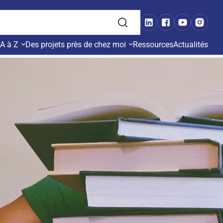
 A à Z
Des projets près de chez moi
Ressources
Actualités