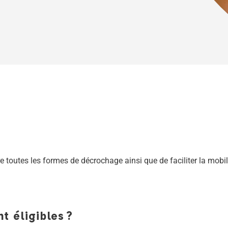
tre toutes les formes de décrochage ainsi que de faciliter la mobil
t éligibles ?