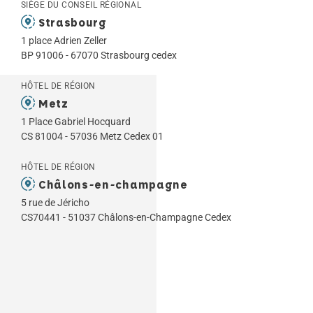
SIÈGE DU CONSEIL RÉGIONAL
Strasbourg
1 place Adrien Zeller
BP 91006 - 67070 Strasbourg cedex
HÔTEL DE RÉGION
Metz
1 Place Gabriel Hocquard
CS 81004 - 57036 Metz Cedex 01
HÔTEL DE RÉGION
Châlons-en-champagne
5 rue de Jéricho
CS70441 - 51037 Châlons-en-Champagne Cedex