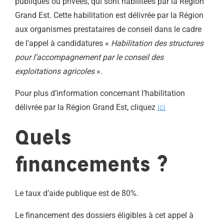
publiques ou privées, qui sont habilitées par la Région
Grand Est. Cette habilitation est délivrée par la Région
aux organismes prestataires de conseil dans le cadre
de l’appel à candidatures «
Habilitation des structures
pour l’accompagnement par le conseil des
exploitations agricoles
».
Pour plus d’information concernant l’habilitation
délivrée par la Région Grand Est, cliquez
ici
Quels
financements ?
Le taux d’aide publique est de 80%.
Le financement des dossiers éligibles à cet appel à