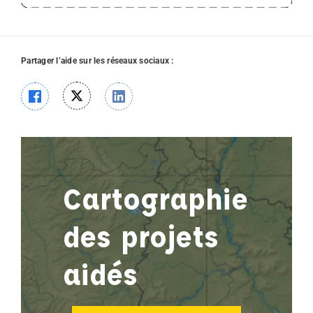
Partager l’aide sur les réseaux sociaux :
Cartographie
des projets
aidés