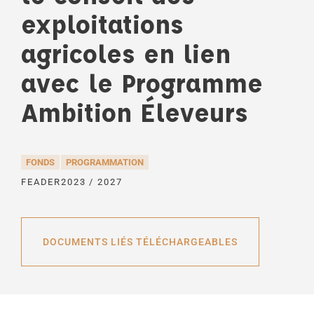
exploitations
agricoles en lien
avec le Programme
Ambition Éleveurs
FONDS
PROGRAMMATION
FEADER
2023 / 2027
DOCUMENTS LIÉS TÉLÉCHARGEABLES