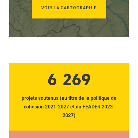
VOIR LA CARTOGRAPHIE
6 269
projets soutenus (au titre de la politique de
cohésion 2021-2027 et du FEADER 2023-
2027)