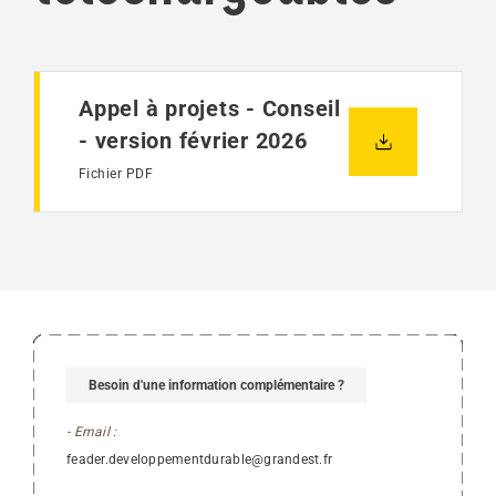
Appel à projets - Conseil
- version février 2026
Fichier PDF
Besoin d'une information complémentaire ?
- Email :
feader.developpementdurable@grandest.fr