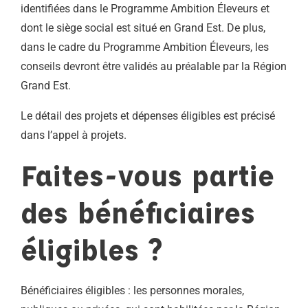
identifiées dans le Programme Ambition Éleveurs et
dont le siège social est situé en Grand Est. De plus,
dans le cadre du Programme Ambition Éleveurs, les
conseils devront être validés au préalable par la Région
Grand Est.
Le détail des projets et dépenses éligibles est précisé
dans l’appel à projets.
Faites-vous partie
des bénéficiaires
éligibles ?
Bénéficiaires éligibles : les personnes morales,