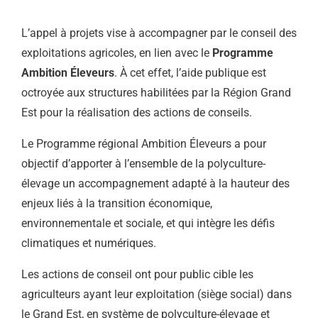
L’appel à projets vise à accompagner par le conseil des
exploitations agricoles, en lien avec le
Programme
Ambition Éleveurs
. À cet effet, l’aide publique est
octroyée aux structures habilitées par la Région Grand
Est pour la réalisation des actions de conseils.
Le Programme régional Ambition Éleveurs a pour
objectif d’apporter à l’ensemble de la polyculture-
élevage un accompagnement adapté à la hauteur des
enjeux liés à la transition économique,
environnementale et sociale, et qui intègre les défis
climatiques et numériques.
Les actions de conseil ont pour public cible les
agriculteurs ayant leur exploitation (siège social) dans
le Grand Est, en système de polyculture-élevage et