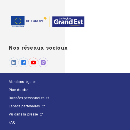
Nos réseaux sociaux
Mentions légales
Plan du site
Données personnelles
Espace partenaires
Vu dans la presse
FAQ