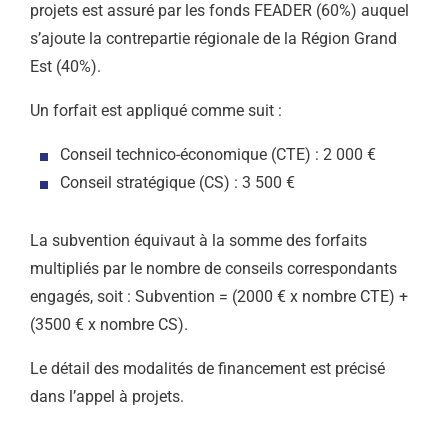
projets est assuré par les fonds FEADER (60%) auquel
s’ajoute la contrepartie régionale de la Région Grand
Est (40%).
Un forfait est appliqué comme suit :
Conseil technico-économique (CTE) : 2 000 €
Conseil stratégique (CS) : 3 500 €
La subvention équivaut à la somme des forfaits
multipliés par le nombre de conseils correspondants
engagés, soit : Subvention = (2000 € x nombre CTE) +
(3500 € x nombre CS).
Le détail des modalités de financement est précisé
dans l’appel à projets.