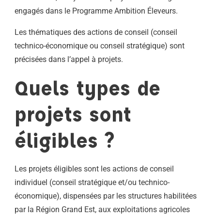
engagés dans le Programme Ambition Éleveurs.
Les thématiques des actions de conseil (conseil
technico-économique ou conseil stratégique) sont
précisées dans l’appel à projets.
Quels types de
projets sont
éligibles ?
Les projets éligibles sont les actions de conseil
individuel (conseil stratégique et/ou technico-
économique), dispensées par les structures habilitées
par la Région Grand Est, aux exploitations agricoles