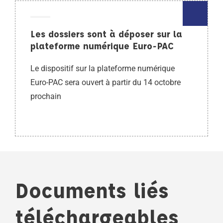
Les dossiers sont à déposer sur la
plateforme numérique Euro-PAC
Le dispositif sur la plateforme numérique
Euro-PAC sera ouvert à partir du 14 octobre
prochain
Documents liés
téléchargeables