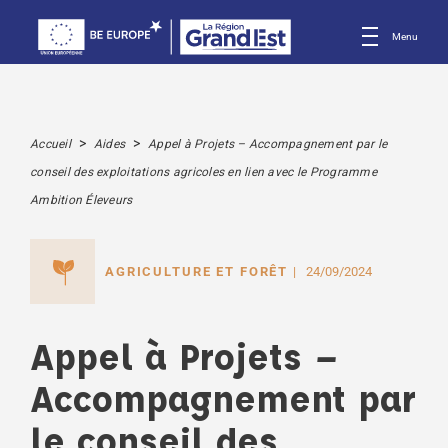
Menu
>
>
Accueil
Aides
Appel à Projets – Accompagnement par le
conseil des exploitations agricoles en lien avec le Programme
Ambition Éleveurs
AGRICULTURE ET FORÊT
24/09/2024
Appel à Projets –
Accompagnement par
le conseil des