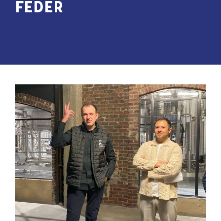
FEDER