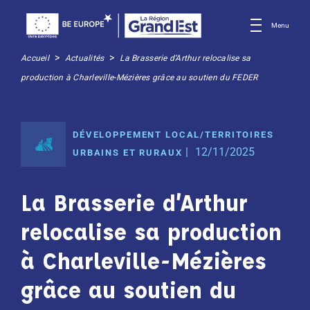
Menu
>
>
Accueil
Actualités
La Brasserie d’Arthur relocalise sa
production à Charleville-Mézières grâce au soutien du FEDER
DÉVELOPPEMENT LOCAL/TERRITOIRES
12/11/2025
URBAINS ET RURAUX
La Brasserie d’Arthur
relocalise sa production
à Charleville-Mézières
grâce au soutien du