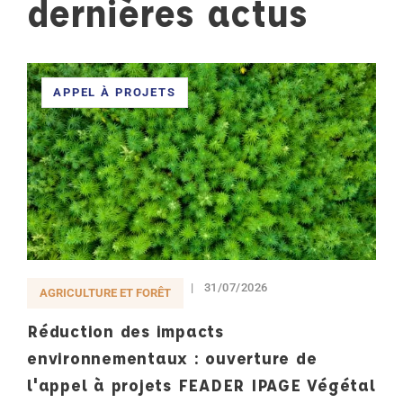
dernières actus
APPEL À PROJETS
31/07/2026
AGRICULTURE ET FORÊT
Réduction des impacts
environnementaux : ouverture de
l'appel à projets FEADER IPAGE Végétal