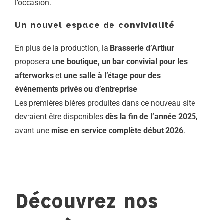
l’occasion.
Un nouvel espace de convivialité
En plus de la production, la
Brasserie d’Arthur
proposera
une boutique, un bar convivial pour les
afterworks
et
une salle à l’étage pour des
événements privés ou d’entreprise
.
Les premières bières produites dans ce nouveau site
devraient être disponibles
dès la fin de l’année 2025
,
avant une
mise en service complète début 2026
.
Découvrez nos