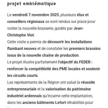
projet emblématique
Le
vendredi 7 novembre 2025
, plusieurs
élus et
conseillers régionaux
se sont rendus sur place pour
visiter la nouvelle brasserie, guidés par
Jean-
Christophe Viot
.
Cette visite a permis de
découvrir les installations
flambant neuves
et de constater les
premiers brassins
issus de la nouvelle chaîne de production
.
Le projet illustre parfaitement
l’objectif du FEDER :
renforcer la compétitivité des PME locales et soutenir
les circuits courts
.
Les représentants de la Région ont salué la
réussite
entrepreneuriale
et la
valorisation du patrimoine
industriel ardennais
qu’incarne cette implantation,
dans les
anciens bâtiments Lefort
réhabilités pour