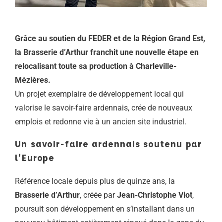
Grâce au soutien du FEDER et de la Région Grand Est,
la Brasserie d’Arthur franchit une nouvelle étape en
relocalisant toute sa production à Charleville-
Mézières.
Un projet exemplaire de développement local qui
valorise le savoir-faire ardennais, crée de nouveaux
emplois et redonne vie à un ancien site industriel.
Un savoir-faire ardennais soutenu par
l’Europe
Référence locale depuis plus de quinze ans, la
Brasserie d’Arthur
, créée par
Jean-Christophe Viot
,
poursuit son développement en s’installant dans un