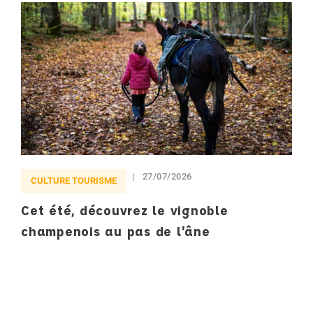
27/07/2026
CULTURE TOURISME
Cet été, découvrez le vignoble
champenois au pas de l’âne