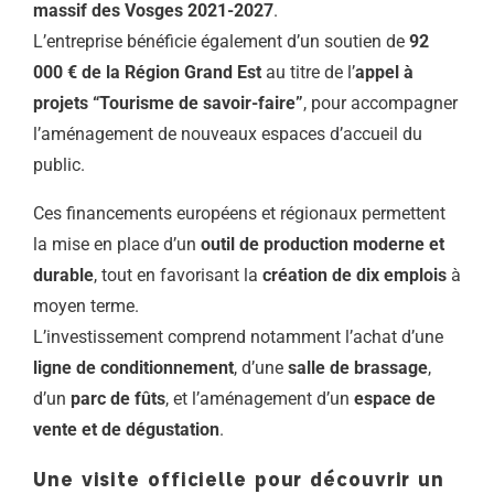
massif des Vosges 2021-2027
.
L’entreprise bénéficie également d’un soutien de
92
000 € de la Région Grand Est
au titre de l’
appel à
projets “Tourisme de savoir-faire”
, pour accompagner
l’aménagement de nouveaux espaces d’accueil du
public.
Ces financements européens et régionaux permettent
la mise en place d’un
outil de production moderne et
durable
, tout en favorisant la
création de dix emplois
à
moyen terme.
L’investissement comprend notamment l’achat d’une
ligne de conditionnement
, d’une
salle de brassage
,
d’un
parc de fûts
, et l’aménagement d’un
espace de
vente et de dégustation
.
Une visite officielle pour découvrir un