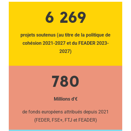
6 269
projets soutenus (au titre de la politique de
cohésion 2021-2027 et du FEADER 2023-
2027)
780
Millions d'€
de fonds européens attribués depuis 2021
(FEDER, FSE+, FTJ et FEADER)