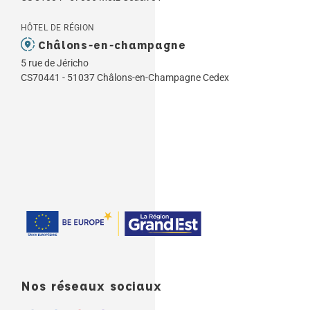
HÔTEL DE RÉGION
Châlons-en-champagne
5 rue de Jéricho
CS70441 - 51037 Châlons-en-Champagne Cedex
Nos réseaux sociaux