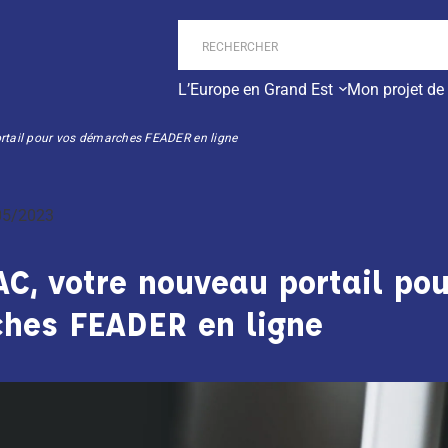
L’Europe en Grand Est
Mon projet de
rtail pour vos démarches FEADER en ligne
05/2023
C, votre nouveau portail pou
hes FEADER en ligne