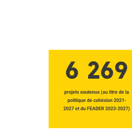
6 269
projets soutenus (au titre de la
politique de cohésion 2021-
2027 et du FEADER 2023-2027)