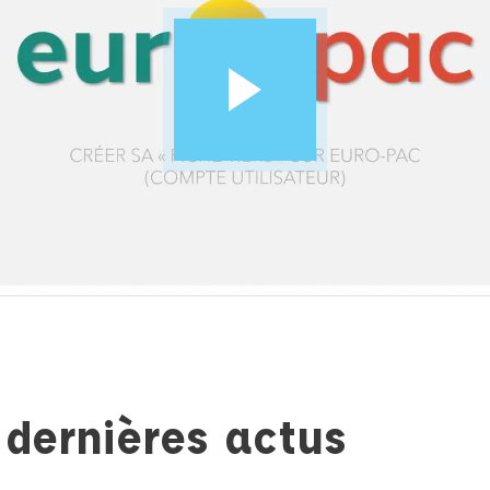
dernières actus