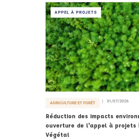
APPEL À PROJETS
31/07/2026
AGRICULTURE ET FORÊT
Réduction des impacts enviro
ouverture de l'appel à projet
Végétal