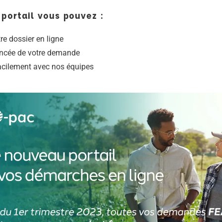
portail vous pouvez :
re dossier en ligne
ancée de votre demande
acilement avec nos équipes