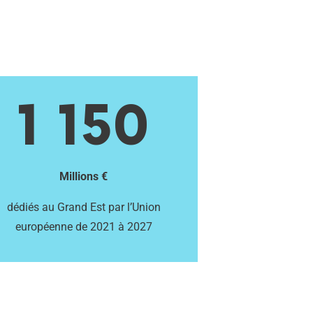
1 150
Millions €
dédiés au Grand Est par l’Union
européenne de 2021 à 2027