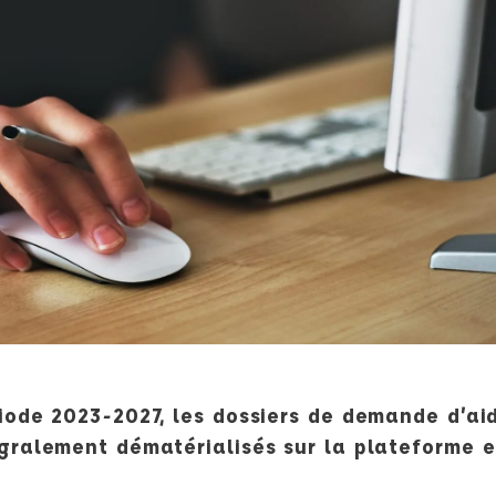
riode 2023-2027, les dossiers de demande d’a
égralement dématérialisés sur la plateforme e