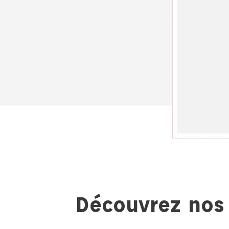
Découvrez nos 