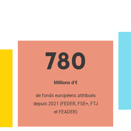
780
Millions d'€
de fonds européens attribués
depuis 2021 (FEDER, FSE+, FTJ
et FEADER)